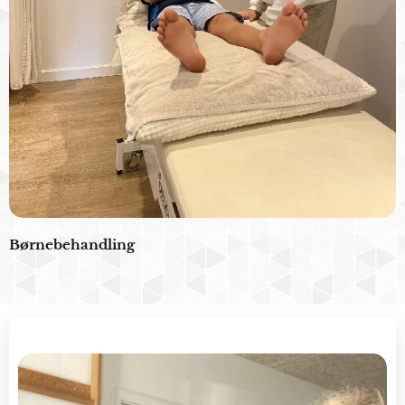
Børnebehandling