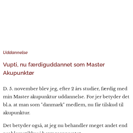
Uddannelse
Vupti, nu færdiguddannet som Master
Akupunktør
D. 5. november blev jeg, efter 2 års studier, færdig med
min Master akupunktur uddannelse. For jer betyder det
bl.a. at man som "danmark" medlem, nu får tilskud til
akupunktur.
Det betyder også, at jeg nu behandler meget andet end