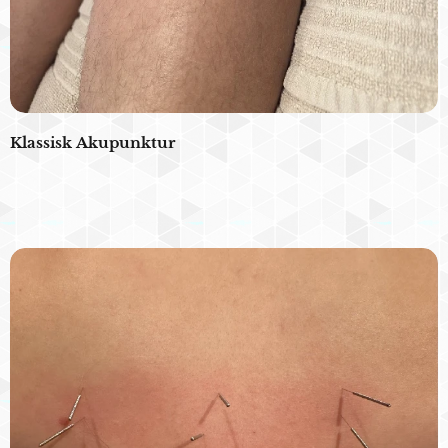
Klassisk Akupunktur