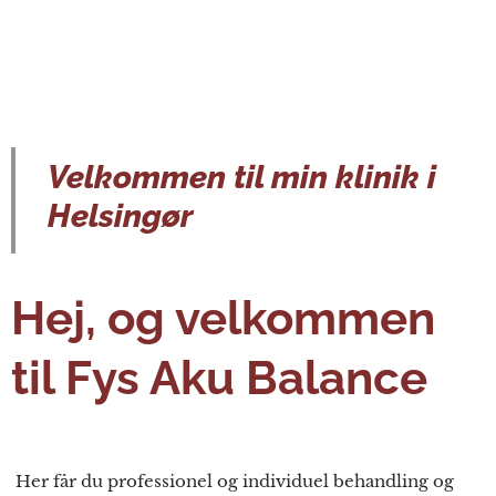
Velkommen til min klinik i
Helsingør
Hej, og velkommen
til Fy
s Aku Balance
Her får du professionel og individuel behandling og