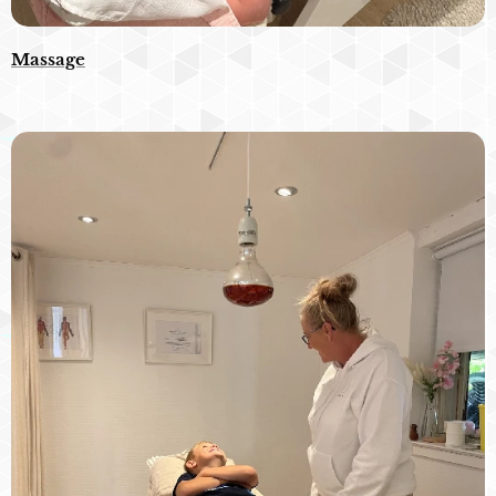
Massage