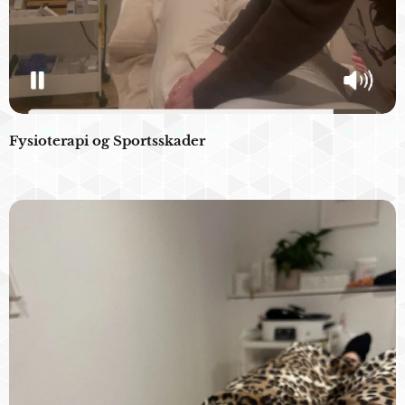
Fysioterapi og Sportsskader