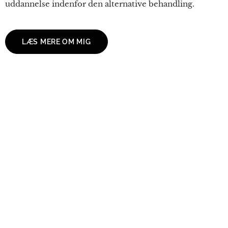
uddannelse indenfor den alternative behandling.
LÆS MERE OM MIG