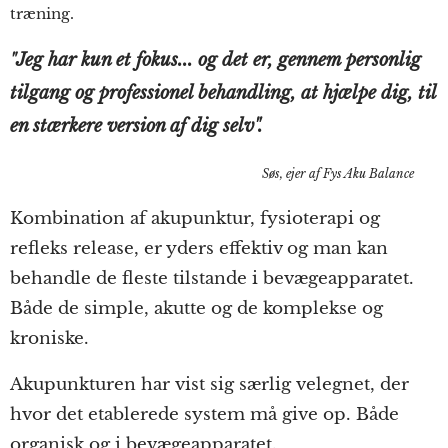
træning.
Jeg har kun et fokus... og det er, gennem personlig
"
tilgang og professionel behandling, at hjælpe dig, til
en stærkere version af dig selv".
Søs, ejer af Fys Aku Balance
Kombination af akupunktur, fysioterapi og
refleks release, er yders effektiv og man kan
behandle de fleste tilstande i bevægeapparatet.
Både de simple, akutte og de komplekse og
kroniske.
Akupunkturen har vist sig særlig velegnet, der
hvor det etablerede system må give op. Både
organisk og i bevægeapparatet.