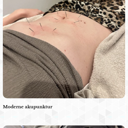
Moderne akupunktur