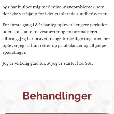
Søs har hjulpet mig med mine maveproblemer, som
der ikke var hjælp for i det etablerede sundhedsvæsen.
For første gang i 3 år har jeg oplevet længere perioder
uden konstante mavesmerter og en normaliseret
afføring. Jeg har prøvet mange forskellige ting, men her
oplever jeg, at hun retter op på ubalancer og afhjælper
spændinger.
Jeg er virkelig glad for, at jeg er startet hos Søs.
Behandlinger