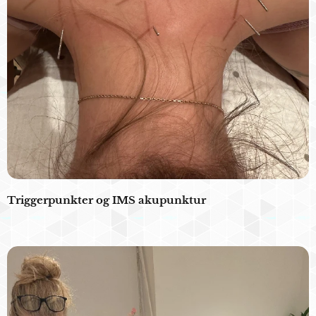
Triggerpunkter og IMS akupunktur