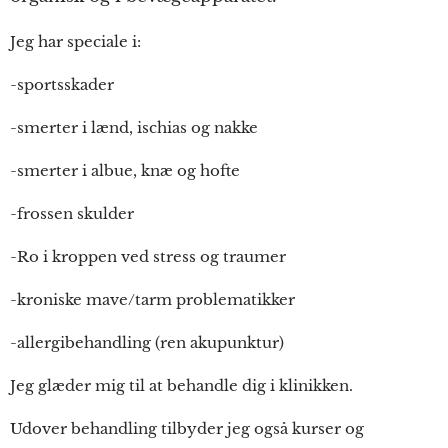
Jeg har speciale i:
-sportsskader
-smerter i lænd, ischias og nakke
-smerter i albue, knæ og hofte
-frossen skulder
-Ro i kroppen ved stress og traumer
-kroniske mave/tarm problematikker
-allergibehandling (ren akupunktur)
Jeg glæder mig til at behandle dig i klinikken.
Udover behandling tilbyder jeg også kurser og